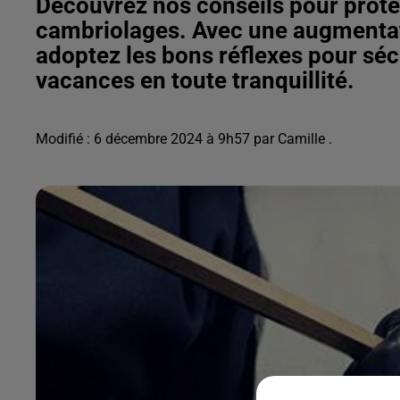
Découvrez nos conseils pour protég
cambriolages. Avec une augmentati
adoptez les bons réflexes pour séc
vacances en toute tranquillité.
Modifié : 6 décembre 2024 à 9h57 par Camille .