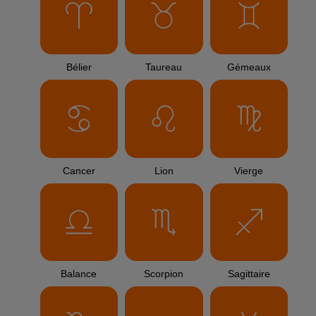
Bélier
Taureau
Gémeaux
Cancer
Lion
Vierge
Balance
Scorpion
Sagittaire