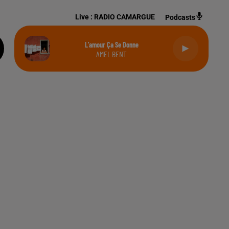
Live :
RADIO CAMARGUE
Podcasts
L'amour Ça Se Donne
AMEL BENT