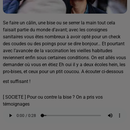
Se faire un câlin, une bise ou se serrer la main tout cela
faisait partie du monde d’avant; avec les consignes
sanitaires vous êtes nombreux à avoir opté pour un check
des coudes ou des poings pour se dire bonjour… Et pourtant
avec l’avancée de la vaccination les vieilles habitudes
reviennent enfin sous certaines conditions. On est allés vous
demander où vous en étiez Eh oui il y a deux écoles hein, les
pro-bises, et ceux pour un ptit coucou. A écouter ci-dessous
est suffisant !
[ SOCIETE ] Pour ou contre la bise ? On a pris vos
témoignages