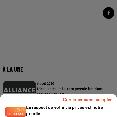
Continuer sans accepter
Le respect de votre vie privée est notre
priorité