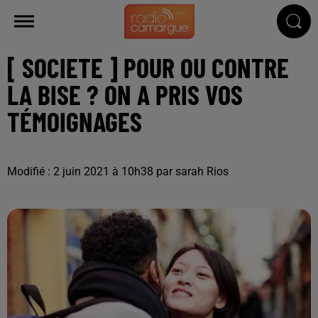
[ SOCIETE ] POUR OU CONTRE
LA BISE ? ON A PRIS VOS
TÉMOIGNAGES
Modifié : 2 juin 2021 à 10h38 par sarah Rios