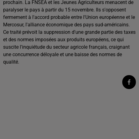
prochain. La FNSEA et les Jeunes Agriculteurs menacent de
paralyser le pays à partir du 15 novembre. Ils s'opposent
fermement à l'accord probable entre l'Union européenne et le
Mercosur, l'alliance économique des pays sud-américains.
Ce traité prévoit la suppression d'une grande partie des taxes
et des normes imposées aux produits européens, ce qui
suscite l'inquiétude du secteur agricole français, craignant
une concurrence déloyale et une baisse des normes de
qualité.