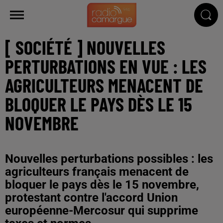
[ SOCIÉTÉ ] NOUVELLES
PERTURBATIONS EN VUE : LES
AGRICULTEURS MENACENT DE
BLOQUER LE PAYS DÈS LE 15
NOVEMBRE
Nouvelles perturbations possibles : les
agriculteurs français menacent de
bloquer le pays dès le 15 novembre,
protestant contre l'accord Union
européenne-Mercosur qui supprime