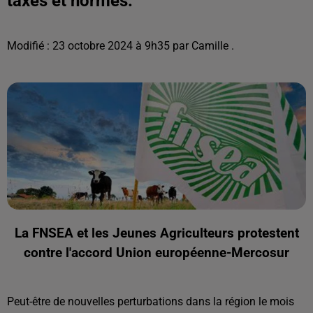
taxes et normes.
Modifié : 23 octobre 2024 à 9h35 par Camille .
La FNSEA et les Jeunes Agriculteurs protestent
contre l'accord Union européenne-Mercosur
Peut-être de nouvelles perturbations dans la région le mois