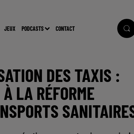
JEUX
PODCASTS
CONTACT
SATION DES TAXIS :
E À LA RÉFORME
ANSPORTS SANITAIRE