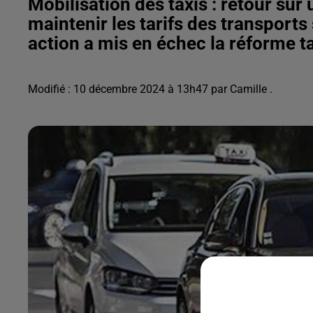
Mobilisation des taxis : retour sur
maintenir les tarifs des transport
action a mis en échec la réforme ta
Modifié : 10 décembre 2024 à 13h47 par Camille .