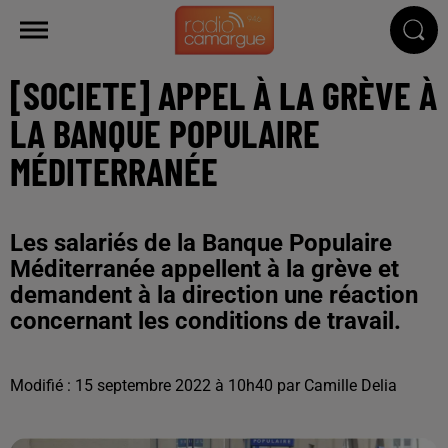
[SOCIETE] APPEL À LA GRÈVE À
LA BANQUE POPULAIRE
MÉDITERRANÉE
Les salariés de la Banque Populaire
Méditerranée appellent à la grève et
demandent à la direction une réaction
concernant les conditions de travail.
Modifié : 15 septembre 2022 à 10h40 par Camille Delia