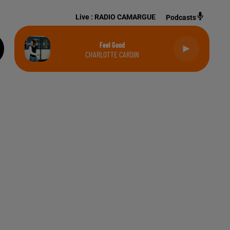
Live :
RADIO CAMARGUE
Podcasts
Feel Good
CHARLOTTE CARDIN