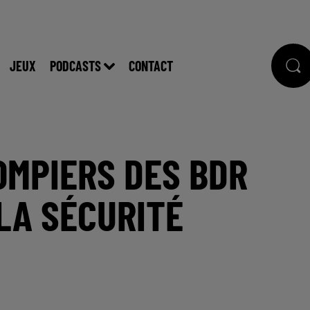
JEUX
PODCASTS
CONTACT
POMPIERS DES BDR
LA SÉCURITÉ