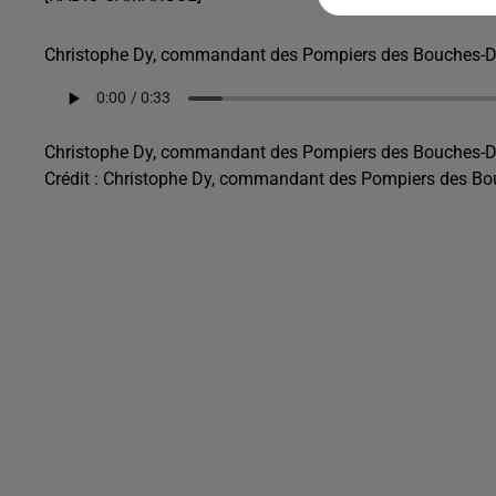
Christophe Dy, commandant des Pompiers des Bouches-D
Christophe Dy, commandant des Pompiers des Bouches-D
Crédit :
Christophe Dy, commandant des Pompiers des Bo