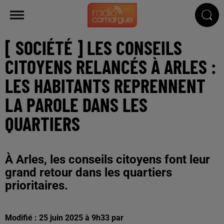
[ SOCIÉTÉ ] LES CONSEILS
CITOYENS RELANCÉS À ARLES :
LES HABITANTS REPRENNENT
LA PAROLE DANS LES
QUARTIERS
À Arles, les conseils citoyens font leur
grand retour dans les quartiers
prioritaires.
Modifié : 25 juin 2025 à 9h33 par