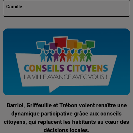
Camille .
Barriol, Griffeuille et Trébon voient renaître une
dynamique participative grâce aux conseils
citoyens, qui replacent les habitants au cœur des
décisions locales.