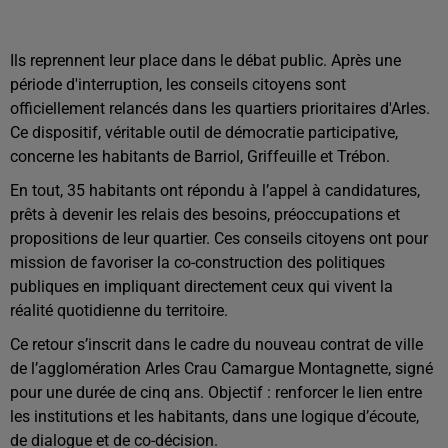
Ils reprennent leur place dans le débat public. Après une
période d'interruption, les conseils citoyens sont
officiellement relancés dans les quartiers prioritaires d'Arles.
Ce dispositif, véritable outil de démocratie participative,
concerne les habitants de Barriol, Griffeuille et Trébon.
En tout, 35 habitants ont répondu à l’appel à candidatures,
prêts à devenir les relais des besoins, préoccupations et
propositions de leur quartier. Ces conseils citoyens ont pour
mission de favoriser la co-construction des politiques
publiques en impliquant directement ceux qui vivent la
réalité quotidienne du territoire.
Ce retour s’inscrit dans le cadre du nouveau contrat de ville
de l’agglomération Arles Crau Camargue Montagnette, signé
pour une durée de cinq ans. Objectif : renforcer le lien entre
les institutions et les habitants, dans une logique d’écoute,
de dialogue et de co-décision.