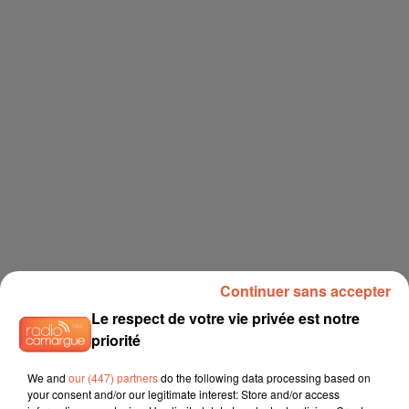
Continuer sans accepter
Le respect de votre vie privée est notre
priorité
We and
our (447) partners
do the following data processing based on
your consent and/or our legitimate interest: Store and/or access