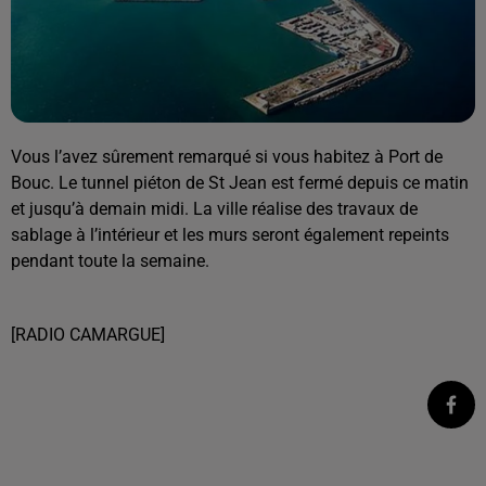
Vous l’avez sûrement remarqué si vous habitez à Port de
Bouc. Le tunnel piéton de St Jean est fermé depuis ce matin
et jusqu’à demain midi. La ville réalise des travaux de
sablage à l’intérieur et les murs seront également repeints
pendant toute la semaine.
[RADIO CAMARGUE]