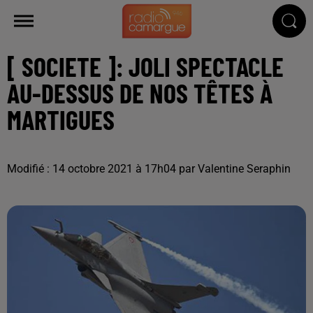
[ SOCIETE ]: JOLI SPECTACLE
AU-DESSUS DE NOS TÊTES À
MARTIGUES
Modifié : 14 octobre 2021 à 17h04 par Valentine Seraphin