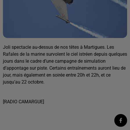
Joli spectacle au-dessus de nos têtes à Martigues. Les
Rafales de la marine survolent le ciel istréen depuis quelques
jours dans le cadre d’une campagne de simulation
d’appontage sur piste. Certains entraînements auront lieu de
jour, mais également en soirée entre 20h et 22h, et ce
jusqu’au 22 octobre.
[RADIO CAMARGUE]