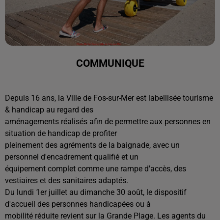
COMMUNIQUE
Depuis 16 ans, la Ville de Fos-sur-Mer est labellisée tourisme
& handicap au regard des
aménagements réalisés afin de permettre aux personnes en
situation de handicap de profiter
pleinement des agréments de la baignade, avec un
personnel d'encadrement qualifié et un
équipement complet comme une rampe d'accès, des
vestiaires et des sanitaires adaptés.
Du lundi 1er juillet au dimanche 30 août, le dispositif
d'accueil des personnes handicapées ou à
mobilité réduite revient sur la Grande Plage. Les agents du