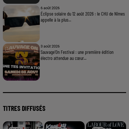
6 août 2026
Éclipse solaire du 12 août 2026 : le CHU de Nîmes
appelle à la plus...
3 août 2026
Sauvage'On Festival : une première édition
électro attendue au cœur...
TITRES DIFFUSÉS