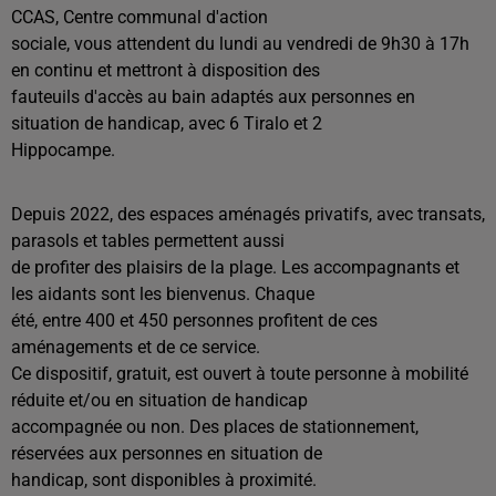
CCAS, Centre communal d'action
sociale, vous attendent du lundi au vendredi de 9h30 à 17h
en continu et mettront à disposition des
fauteuils d'accès au bain adaptés aux personnes en
situation de handicap, avec 6 Tiralo et 2
Hippocampe.
Depuis 2022, des espaces aménagés privatifs, avec transats,
parasols et tables permettent aussi
de profiter des plaisirs de la plage. Les accompagnants et
les aidants sont les bienvenus. Chaque
été, entre 400 et 450 personnes profitent de ces
aménagements et de ce service.
Ce dispositif, gratuit, est ouvert à toute personne à mobilité
réduite et/ou en situation de handicap
accompagnée ou non. Des places de stationnement,
réservées aux personnes en situation de
handicap, sont disponibles à proximité.