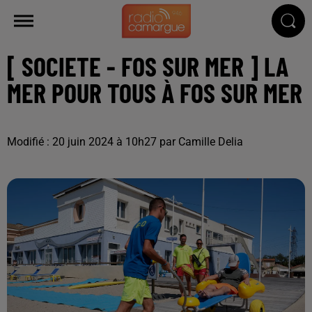
[ SOCIETE - FOS SUR MER ] LA
MER POUR TOUS À FOS SUR MER
Modifié : 20 juin 2024 à 10h27 par Camille Delia