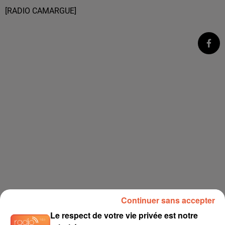
[RADIO CAMARGUE]
Continuer sans accepter
Le respect de votre vie privée est notre