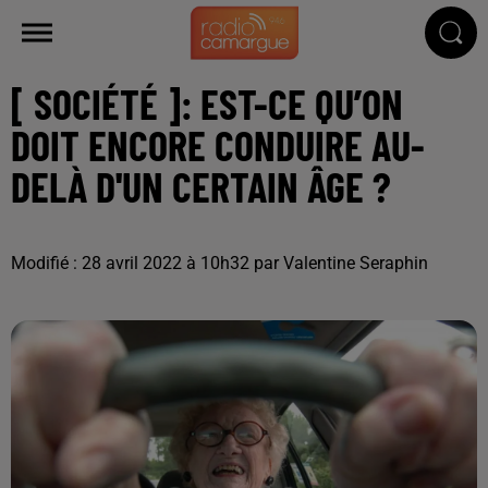
[ SOCIÉTÉ ]: EST-CE QU’ON
DOIT ENCORE CONDUIRE AU-
DELÀ D'UN CERTAIN ÂGE ?
Modifié : 28 avril 2022 à 10h32 par Valentine Seraphin