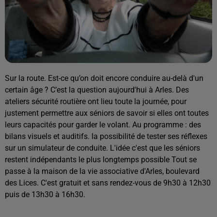
Sur la route. Est-ce qu’on doit encore conduire au-delà d'un
certain âge ? C’est la question aujourd'hui à Arles. Des
ateliers sécurité routière ont lieu toute la journée, pour
justement permettre aux séniors de savoir si elles ont toutes
leurs capacités pour garder le volant. Au programme : des
bilans visuels et auditifs. la possibilité de tester ses réflexes
sur un simulateur de conduite. L'idée c'est que les séniors
restent indépendants le plus longtemps possible Tout se
passe à la maison de la vie associative d'Arles, boulevard
des Lices. C'est gratuit et sans rendez-vous de 9h30 à 12h30
puis de 13h30 à 16h30.