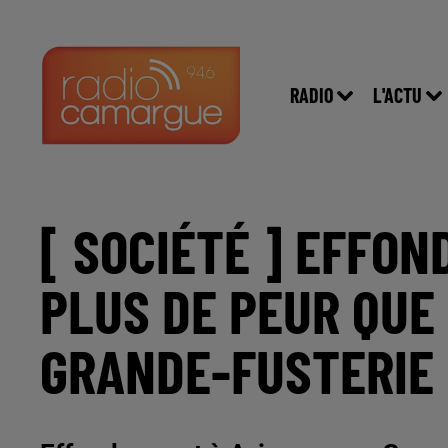
RADIO
L'ACTU
[ SOCIÉTÉ ] EFFON
PLUS DE PEUR QUE 
GRANDE-FUSTERIE