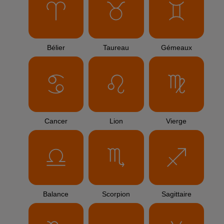
Bélier
Taureau
Gémeaux
Cancer
Lion
Vierge
Balance
Scorpion
Sagittaire