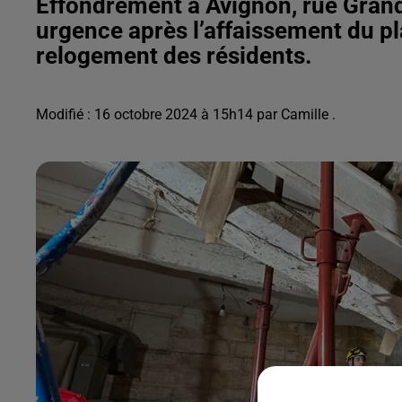
Effondrement à Avignon, rue Grand
urgence après l’affaissement du pl
relogement des résidents.
Modifié : 16 octobre 2024 à 15h14 par Camille .