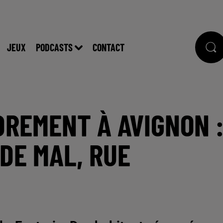
JEUX
PODCASTS
CONTACT
DREMENT À AVIGNON 
DE MAL, RUE