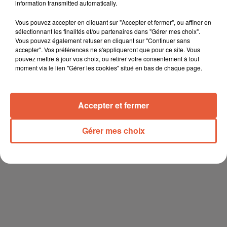
information transmitted automatically.
Vous pouvez accepter en cliquant sur "Accepter et fermer", ou affiner en
sélectionnant les finalités et/ou partenaires dans "Gérer mes choix".
Vous pouvez également refuser en cliquant sur "Continuer sans
accepter". Vos préférences ne s'appliqueront que pour ce site. Vous
pouvez mettre à jour vos choix, ou retirer votre consentement à tout
moment via le lien "Gérer les cookies" situé en bas de chaque page.
Accepter et fermer
Gérer mes choix