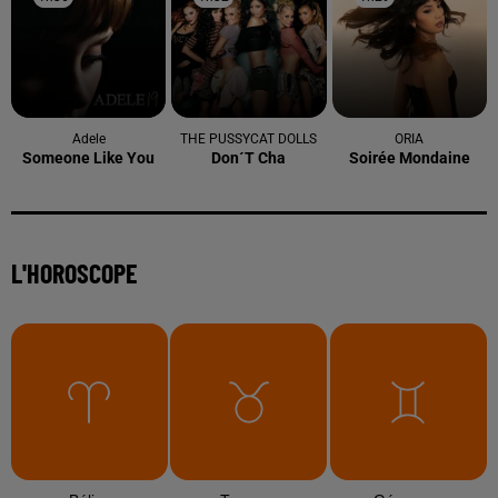
Adele
THE PUSSYCAT DOLLS
ORIA
Someone Like You
Don´t Cha
Soirée Mondaine
L'HOROSCOPE