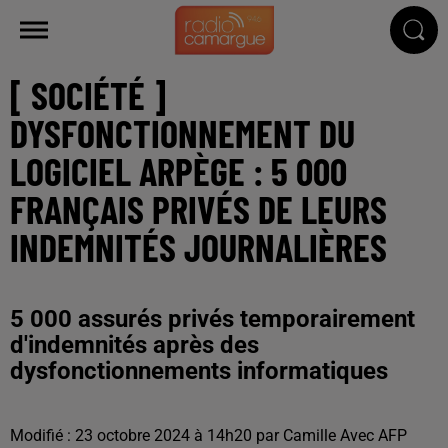
[ SOCIÉTÉ ]
DYSFONCTIONNEMENT DU
LOGICIEL ARPÈGE : 5 000
FRANÇAIS PRIVÉS DE LEURS
INDEMNITÉS JOURNALIÈRES
5 000 assurés privés temporairement
d'indemnités après des
dysfonctionnements informatiques
Modifié : 23 octobre 2024 à 14h20 par Camille Avec AFP