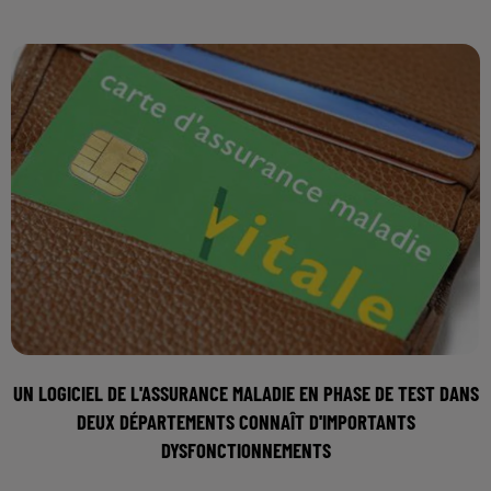
UN LOGICIEL DE L'ASSURANCE MALADIE EN PHASE DE TEST DANS
DEUX DÉPARTEMENTS CONNAÎT D'IMPORTANTS
DYSFONCTIONNEMENTS