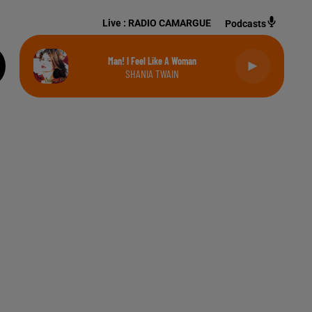
Live :
RADIO CAMARGUE
Podcasts
Man! I Feel Like A Woman
SHANIA TWAIN