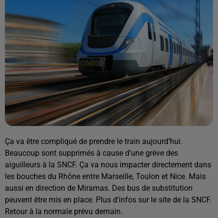
Ça va être compliqué de prendre le train aujourd’hui.
Beaucoup sont supprimés à cause d’une grève des
aiguilleurs à la SNCF. Ça va nous impacter directement dans
les bouches du Rhône entre Marseille, Toulon et Nice. Mais
aussi en direction de Miramas. Des bus de substitution
peuvent être mis en place. Plus d’infos sur le site de la SNCF.
Retour à la normale prévu demain.