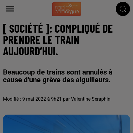
[ SOCIÉTÉ ]: COMPLIQUÉ DE
PRENDRE LE TRAIN
AUJOURD’HUI.
Beaucoup de trains sont annulés à
cause d'une grève des aiguilleurs.
Modifié : 9 mai 2022 à 9h21 par Valentine Seraphin