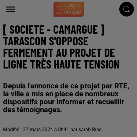
[ SOCIETE - CAMARGUE ]
TARASCON S'OPPOSE
FERMEMENT AU PROJET DE
LIGNE TRÈS HAUTE TENSION
Depuis l'annonce de ce projet par RTE,
la ville a mis en place de nombreux
dispositifs pour informer et recueillir
des témoignages.
Modifié : 27 mars 2024 à 8h41 par sarah Rios