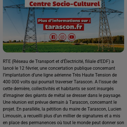
RTE (Réseau de Transport et d’Électricité, filiale d’EDF) a
lancé le 12 février, une concertation publique concernant
l’implantation d’une ligne aérienne Très Haute Tension de
400 000 volts qui pourrait traverser Tarascon. A l'issue de
cette dernière, collectivités et habitants se sont insurgés
d'imaginer des géants de métal se dresser dans le paysage.
Une réunion est prévue demain à Tarascon, concernant le
projet. En parallèle, la pétition du maire de Tarascon, Lucien
Limousin, a recueilli plus d’un millier de signatures et a mis
en place des permanences où tout le monde peut donner son