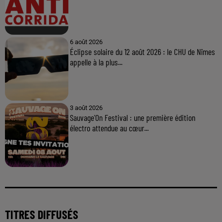
6 août 2026
Éclipse solaire du 12 août 2026 : le CHU de Nîmes
appelle à la plus...
3 août 2026
Sauvage'On Festival : une première édition
électro attendue au cœur...
TITRES DIFFUSÉS