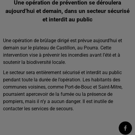
Une opération de prévention se déroulera
aujourd’hui et demain, dans un secteur sécurisé
et interdit au public
Une opération de brûlage dirigé est prévue aujourd’hui et
demain sur le plateau de Castillon, au Pourra. Cette
intervention vise à prévenir les incendies avant l’été et à
soutenir la biodiversité locale.
Le secteur sera entièrement sécurisé et interdit au public
pendant toute la durée de l’opération. Les habitants des
communes voisines, comme Port-de-Bouc et Saint-Mitre,
pourraient apercevoir de la fumée ou la présence de
pompiers, mais il n’y a aucun danger. Il est inutile de
contacter les services de secours.