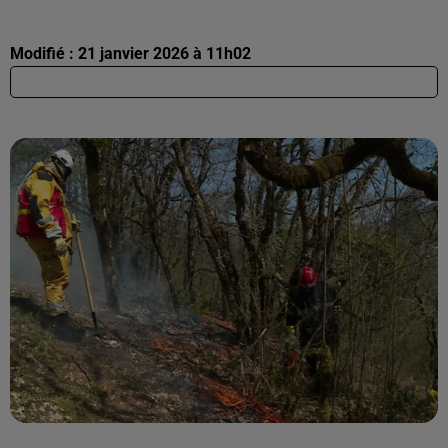
Modifié : 21 janvier 2026 à 11h02