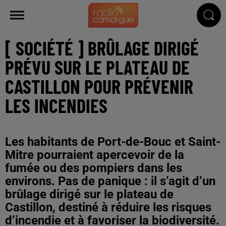
[ SOCIÉTÉ ] BRÛLAGE DIRIGÉ
PRÉVU SUR LE PLATEAU DE
CASTILLON POUR PRÉVENIR
LES INCENDIES
Les habitants de Port-de-Bouc et Saint-
Mitre pourraient apercevoir de la
fumée ou des pompiers dans les
environs. Pas de panique : il s’agit d’un
brûlage dirigé sur le plateau de
Castillon, destiné à réduire les risques
d’incendie et à favoriser la biodiversité.