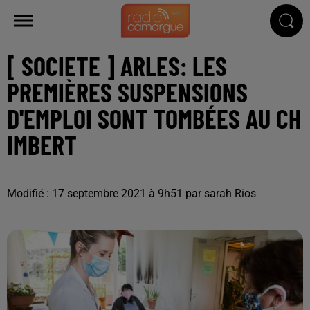
[ SOCIETE ] ARLES: LES
PREMIÈRES SUSPENSIONS
D'EMPLOI SONT TOMBÉES AU CH
IMBERT
Modifié : 17 septembre 2021 à 9h51 par sarah Rios