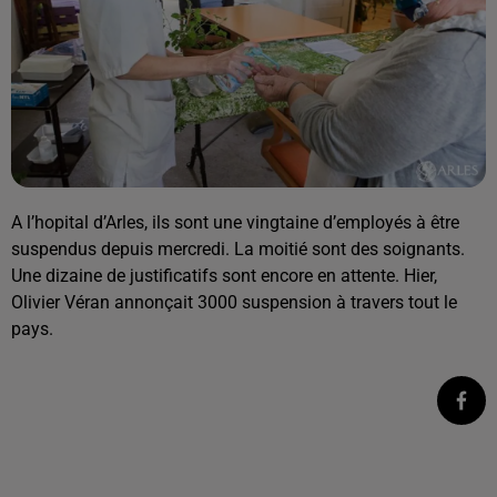
A l’hopital d’Arles, ils sont une vingtaine d’employés à être
suspendus depuis mercredi. La moitié sont des soignants.
Une dizaine de justificatifs sont encore en attente. Hier,
Olivier Véran annonçait 3000 suspension à travers tout le
pays.