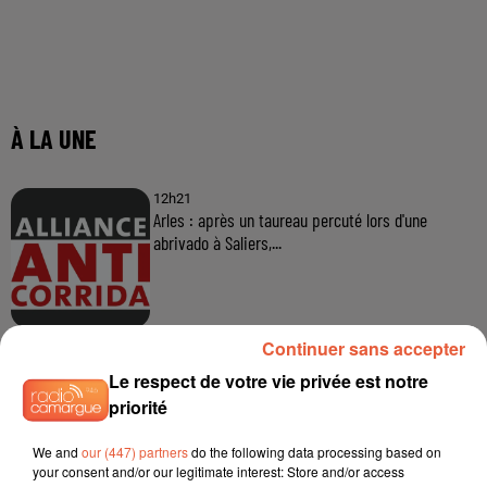
Continuer sans accepter
Le respect de votre vie privée est notre
priorité
We and
our (447) partners
do the following data processing based on
your consent and/or our legitimate interest: Store and/or access