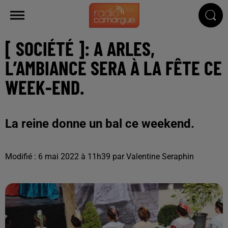
[ SOCIÉTÉ ]: A ARLES,
L’AMBIANCE SERA À LA FÊTE CE
WEEK-END.
La reine donne un bal ce weekend.
Modifié : 6 mai 2022 à 11h39 par Valentine Seraphin