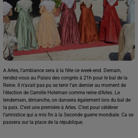
A Arles, l’ambiance sera à la fête ce week-end. Demain,
rendez-vous au Palais des congrès à 21h pour le bal de la
Reine. Il n’avait pas pu se tenir l’an dernier au moment de
l’élection de Camille Hoteman comme reine d’Arles. Le
lendemain, dimanche, on dansera également lors du bal de
la paix. C’est une première à Arles. C’est pour célébrer
l’armistice qui a mis fin à la Seconde guerre mondiale. Ca se
passera sur la place de la république.