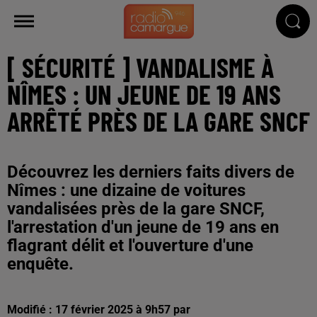
[ SÉCURITÉ ] VANDALISME À
NÎMES : UN JEUNE DE 19 ANS
ARRÊTÉ PRÈS DE LA GARE SNCF
Découvrez les derniers faits divers de
Nîmes : une dizaine de voitures
vandalisées près de la gare SNCF,
l'arrestation d'un jeune de 19 ans en
flagrant délit et l'ouverture d'une
enquête.
Modifié : 17 février 2025 à 9h57 par