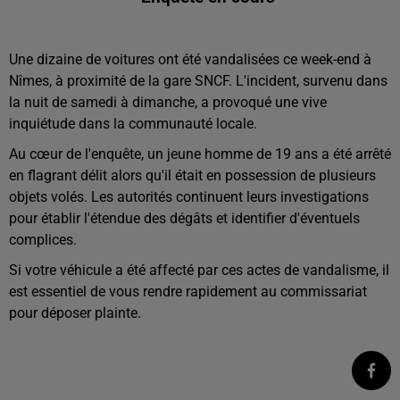
Une dizaine de voitures ont été vandalisées ce week-end à
Nîmes, à proximité de la gare SNCF. L'incident, survenu dans
la nuit de samedi à dimanche, a provoqué une vive
inquiétude dans la communauté locale.
Au cœur de l'enquête, un jeune homme de 19 ans a été arrêté
en flagrant délit alors qu'il était en possession de plusieurs
objets volés. Les autorités continuent leurs investigations
pour établir l'étendue des dégâts et identifier d'éventuels
complices.
Si votre véhicule a été affecté par ces actes de vandalisme, il
est essentiel de vous rendre rapidement au commissariat
pour déposer plainte.