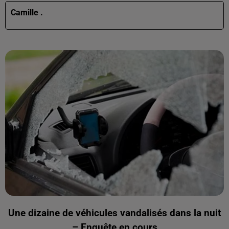
Camille .
Une dizaine de véhicules vandalisés dans la nuit
– Enquête en cours