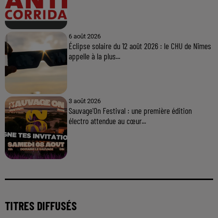
6 août 2026
Éclipse solaire du 12 août 2026 : le CHU de Nîmes
appelle à la plus...
3 août 2026
Sauvage'On Festival : une première édition
électro attendue au cœur...
TITRES DIFFUSÉS