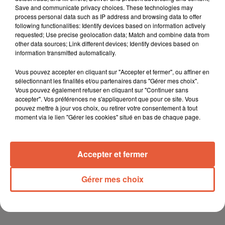
Save and communicate privacy choices. These technologies may
process personal data such as IP address and browsing data to offer
following functionalities: Identify devices based on information actively
requested; Use precise geolocation data; Match and combine data from
other data sources; Link different devices; Identify devices based on
information transmitted automatically.
Vous pouvez accepter en cliquant sur "Accepter et fermer", ou affiner en
sélectionnant les finalités et/ou partenaires dans "Gérer mes choix".
Vous pouvez également refuser en cliquant sur "Continuer sans
accepter". Vos préférences ne s'appliqueront que pour ce site. Vous
pouvez mettre à jour vos choix, ou retirer votre consentement à tout
moment via le lien "Gérer les cookies" situé en bas de chaque page.
Accepter et fermer
Gérer mes choix