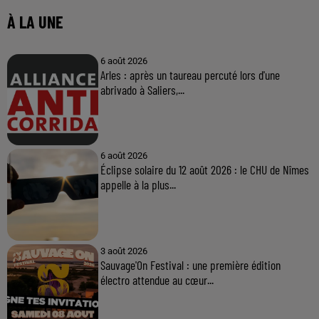
À LA UNE
6 août 2026
Arles : après un taureau percuté lors d'une
abrivado à Saliers,...
6 août 2026
Éclipse solaire du 12 août 2026 : le CHU de Nîmes
appelle à la plus...
3 août 2026
Sauvage'On Festival : une première édition
électro attendue au cœur...