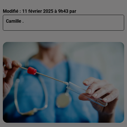
Modifié : 11 février 2025 à 9h43 par
Camille .