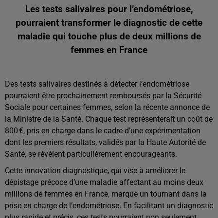
Les tests salivaires pour l’endométriose,
pourraient transformer le diagnostic de cette
maladie qui touche plus de deux millions de
femmes en France
Des tests salivaires destinés à détecter l’endométriose
pourraient être prochainement remboursés par la Sécurité
Sociale pour certaines femmes, selon la récente annonce de
la Ministre de la Santé. Chaque test représenterait un coût de
800 €, pris en charge dans le cadre d’une expérimentation
dont les premiers résultats, validés par la Haute Autorité de
Santé, se révèlent particulièrement encourageants.
Cette innovation diagnostique, qui vise à améliorer le
dépistage précoce d’une maladie affectant au moins deux
millions de femmes en France, marque un tournant dans la
prise en charge de l’endométriose. En facilitant un diagnostic
plus rapide et précis, ces tests pourraient non seulement