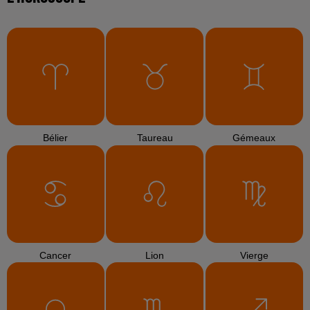
Bélier
Taureau
Gémeaux
Cancer
Lion
Vierge