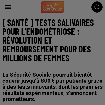
[ SANTÉ ] TESTS SALIVAIRES
POUR L'ENDOMÉTRIOSE :
RÉVOLUTION ET
REMBOURSEMENT POUR DES
MILLIONS DE FEMMES
La Sécurité Sociale pourrait bientôt
couvrir jusqu’à 800 € par patiente grâce
à des tests innovants, dont les premiers
résultats expérimentaux, s’annoncent
prometteurs.