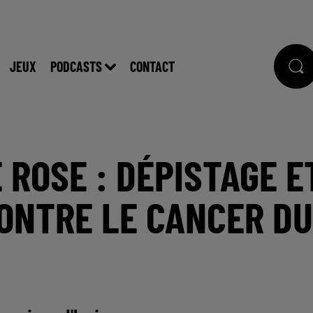
JEUX
PODCASTS
CONTACT
 ROSE : DÉPISTAGE E
CONTRE LE CANCER DU