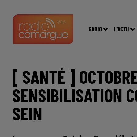
RADIO
L'ACTU
[ SANTÉ ] OCTOBRE
SENSIBILISATION 
SEIN