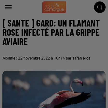
[ SANTE ] GARD: UN FLAMANT
ROSE INFECTÉ PAR LA GRIPPE
AVIAIRE
Modifié : 22 novembre 2022 à 10h14 par sarah Rios