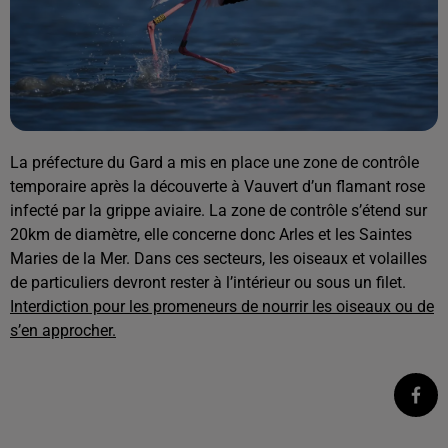
La préfecture du Gard a mis en place une zone de contrôle
temporaire après la découverte à Vauvert d’un flamant rose
infecté par la grippe aviaire. La zone de contrôle s’étend sur
20km de diamètre, elle concerne donc Arles et les Saintes
Maries de la Mer. Dans ces secteurs, les oiseaux et volailles
de particuliers devront rester à l’intérieur ou sous un filet.
Interdiction pour les promeneurs de nourrir les oiseaux ou de
s’en approcher.