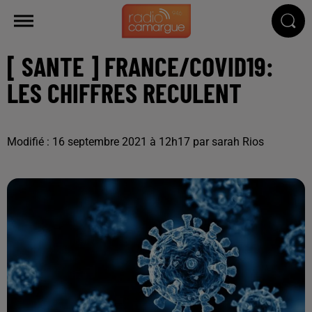
[ SANTE ] FRANCE/COVID19:
LES CHIFFRES RECULENT
Modifié : 16 septembre 2021 à 12h17 par sarah Rios