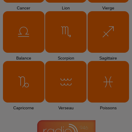
Cancer
Lion
Vierge
Balance
Scorpion
Sagittaire
Capricorne
Verseau
Poissons