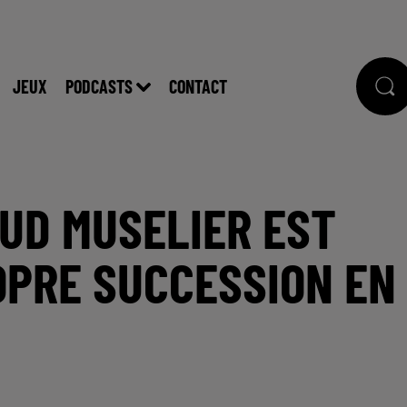
JEUX
PODCASTS
CONTACT
AUD MUSELIER EST
OPRE SUCCESSION EN