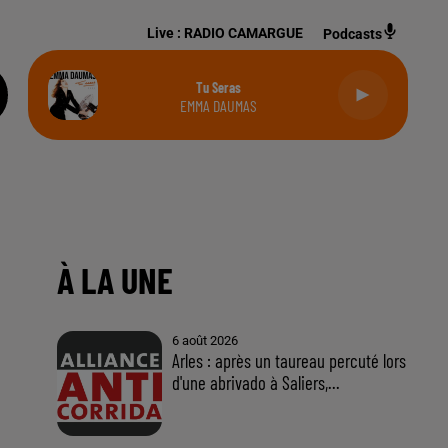
Live :
RADIO CAMARGUE
Podcasts
Tu Seras
EMMA DAUMAS