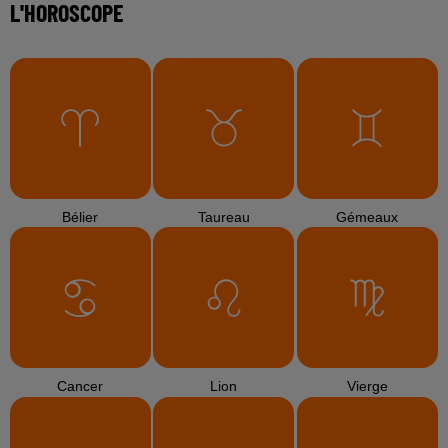
L'HOROSCOPE
Bélier
Taureau
Gémeaux
Cancer
Lion
Vierge