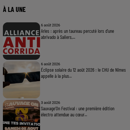
À LA UNE
6 août 2026
Arles : après un taureau percuté lors d'une
abrivado à Saliers,...
6 août 2026
Éclipse solaire du 12 août 2026 : le CHU de Nîmes
appelle à la plus...
3 août 2026
Sauvage'On Festival : une première édition
électro attendue au cœur...