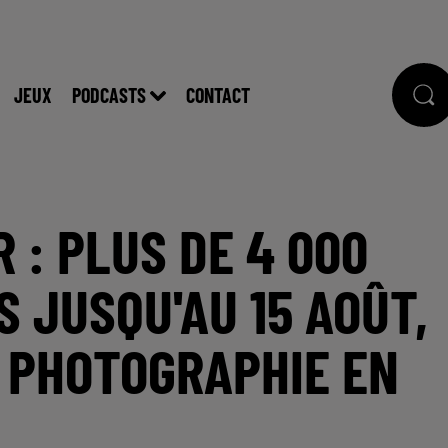
JEUX
PODCASTS
CONTACT
 : PLUS DE 4 000
 JUSQU'AU 15 AOÛT,
 PHOTOGRAPHIE EN