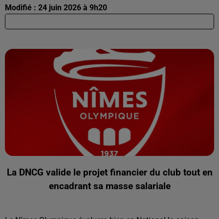
Modifié : 24 juin 2026 à 9h20
La DNCG valide le projet financier du club tout en
encadrant sa masse salariale