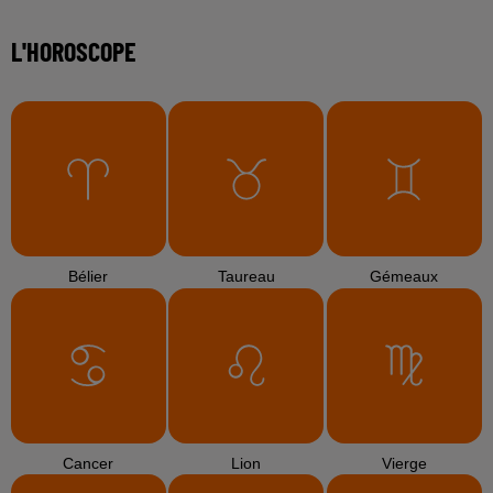
L'HOROSCOPE
Bélier
Taureau
Gémeaux
Cancer
Lion
Vierge