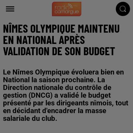
NÎMES OLYMPIQUE MAINTENU
EN NATIONAL APRÈS
VALIDATION DE SON BUDGET
Le Nîmes Olympique évoluera bien en
National la saison prochaine. La
Direction nationale du contrôle de
gestion (DNCG) a validé le budget
présenté par les dirigeants nîmois, tout
en décidant d'encadrer la masse
salariale du club.