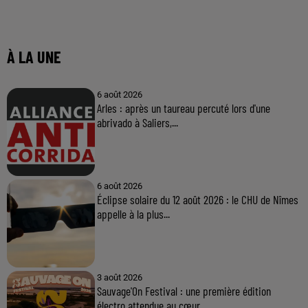
À LA UNE
6 août 2026
Arles : après un taureau percuté lors d'une
abrivado à Saliers,...
6 août 2026
Éclipse solaire du 12 août 2026 : le CHU de Nîmes
appelle à la plus...
3 août 2026
Sauvage'On Festival : une première édition
électro attendue au cœur...