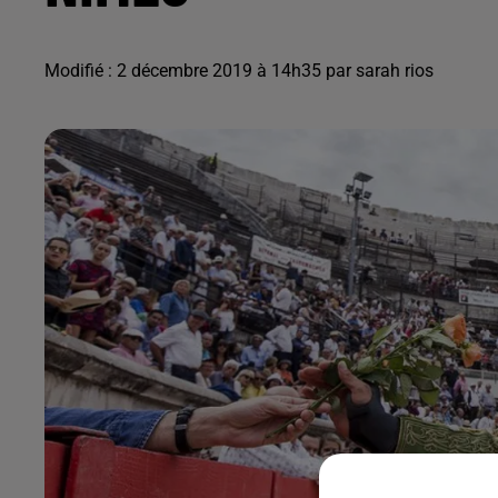
Modifié : 2 décembre 2019 à 14h35 par sarah rios