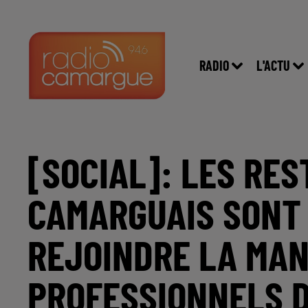
RADIO
L'ACTU
[SOCIAL]: LES RE
CAMARGUAIS SONT
REJOINDRE LA MAN
PROFESSIONNELS 