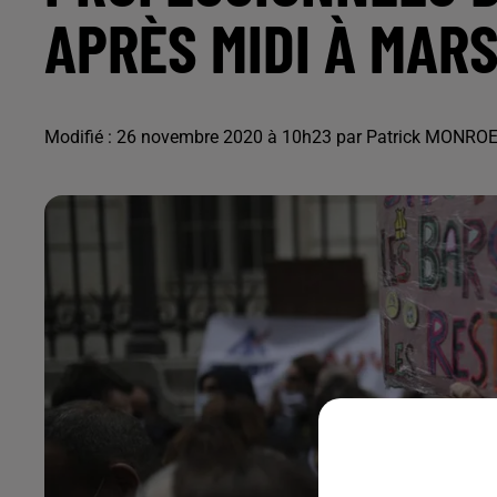
APRÈS MIDI À MARS
Modifié : 26 novembre 2020 à 10h23 par Patrick MONRO