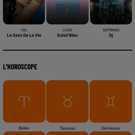
TAL
LUIZA
SOPRANO
Le Sens De La Vie
Soleil Bleu
Dj
L'HOROSCOPE
Bélier
Taureau
Gémeaux