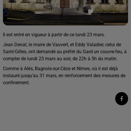
Il est entré en vigueur à partir de ce lundi 23 mars.
Jean Denat, le maire de Vauvert, et Eddy Valadier, celui de
Saint-Gilles, ont demandé au préfet du Gard un couvre-feu, à
compter de lundi 23 mars au soir, de 22h à 5h du matin.
Comme à Alès, Bagnols-sur-Cèze et Nîmes, où il est déjà
instauré jusqu’au 31 mars, en renforcement des mesures de
confinement.