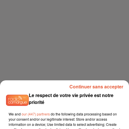
Continuer sans accepter
Le respect de votre vie privée est notre
priorité
We and
our (447) partners
do the following data processing based on
your consent and/or our legitimate interest: Store and/or access
information on a device; Use limited data to select advertising; Create