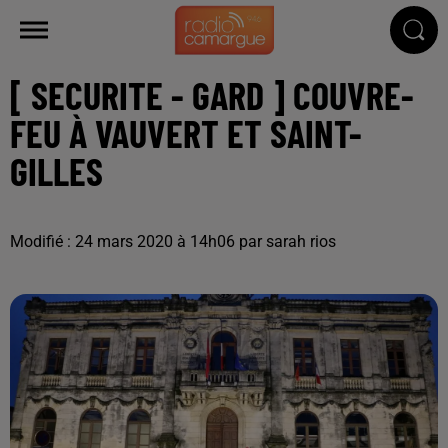
[ SECURITE - GARD ] COUVRE-
FEU À VAUVERT ET SAINT-
GILLES
Modifié : 24 mars 2020 à 14h06 par sarah rios