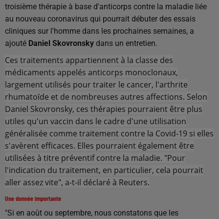
troisième thérapie à base d'anticorps contre la maladie liée
au nouveau coronavirus qui pourrait débuter des essais
cliniques sur l'homme dans les prochaines semaines, a
ajouté
Daniel Skovronsky
dans un entretien.
Ces traitements appartiennent à la classe des
médicaments appelés anticorps monoclonaux,
largement utilisés pour traiter le cancer, l'arthrite
rhumatoïde et de nombreuses autres affections. Selon
Daniel Skovronsky, ces thérapies pourraient être plus
utiles qu'un vaccin dans le cadre d'une utilisation
généralisée comme traitement contre la Covid-19 si elles
s'avèrent efficaces. Elles pourraient également être
utilisées à titre préventif contre la maladie. "Pour
l'indication du traitement, en particulier, cela pourrait
aller assez vite", a-t-il déclaré à Reuters.
Une donnée importante
"Si en août ou septembre, nous constatons que les