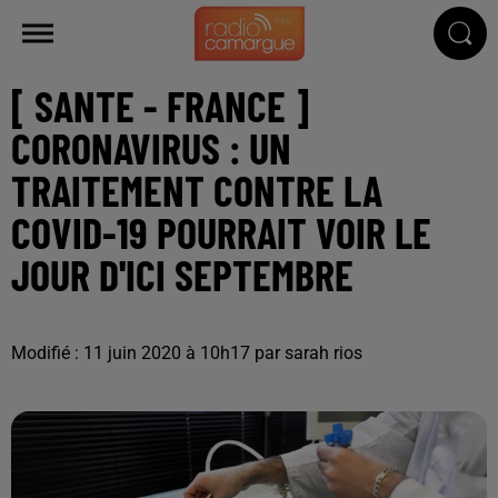
[ SANTE - FRANCE ]
CORONAVIRUS : UN
TRAITEMENT CONTRE LA
COVID-19 POURRAIT VOIR LE
JOUR D'ICI SEPTEMBRE
Modifié : 11 juin 2020 à 10h17 par sarah rios