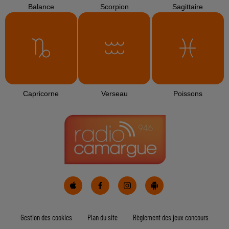
Balance
Scorpion
Sagittaire
Capricorne
Verseau
Poissons
Gestion des cookies
Plan du site
Règlement des jeux concours