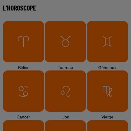
L'HOROSCOPE
Bélier
Taureau
Gémeaux
Cancer
Lion
Vierge