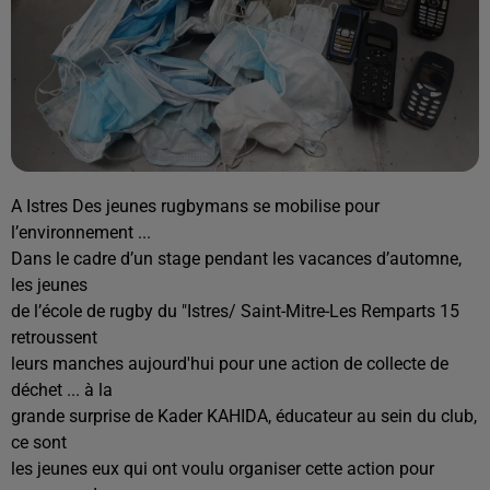
A Istres Des jeunes rugbymans se mobilise pour
l’environnement ...
Dans le cadre d’un stage pendant les vacances d’automne,
les jeunes
de l’école de rugby du "Istres/ Saint-Mitre-Les Remparts 15
retroussent
leurs manches aujourd'hui pour une action de collecte de
déchet ... à la
grande surprise de Kader KAHIDA, éducateur au sein du club,
ce sont
les jeunes eux qui ont voulu organiser cette action pour