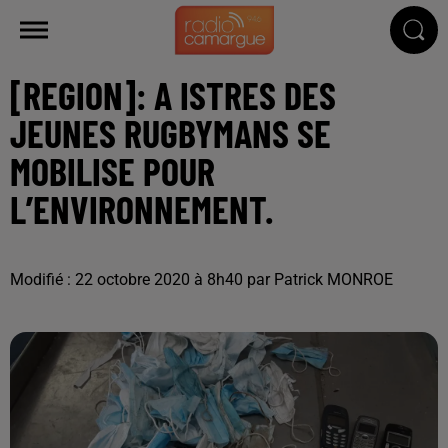
[REGION]: A ISTRES DES
JEUNES RUGBYMANS SE
MOBILISE POUR
L’ENVIRONNEMENT.
Modifié : 22 octobre 2020 à 8h40 par Patrick MONROE