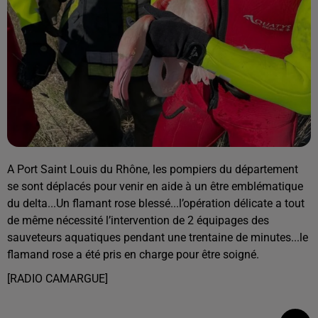
A Port Saint Louis du Rhône, les pompiers du département
se sont déplacés pour venir en aide à un être emblématique
du delta...Un flamant rose blessé...l’opération délicate a tout
de même nécessité l’intervention de 2 équipages des
sauveteurs aquatiques pendant une trentaine de minutes...le
flamand rose a été pris en charge pour être soigné.
[RADIO CAMARGUE]