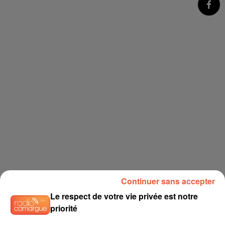
Continuer sans accepter
Le respect de votre vie privée est notre
priorité