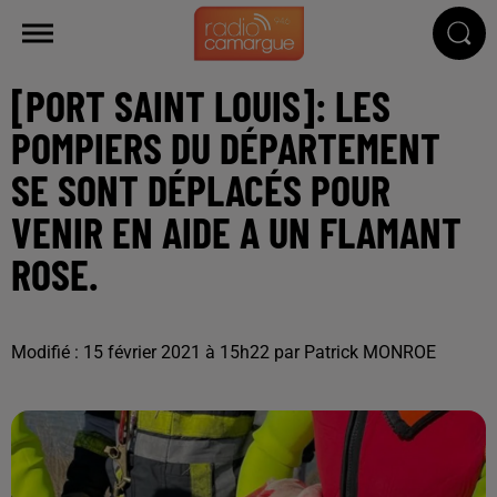
[PORT SAINT LOUIS]: LES
POMPIERS DU DÉPARTEMENT
SE SONT DÉPLACÉS POUR
VENIR EN AIDE A UN FLAMANT
ROSE.
Modifié : 15 février 2021 à 15h22 par Patrick MONROE