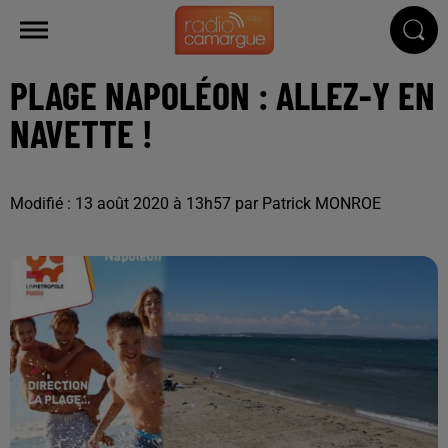
PLAGE NAPOLÉON : ALLEZ-Y EN
NAVETTE !
Modifié : 13 août 2020 à 13h57 par Patrick MONROE