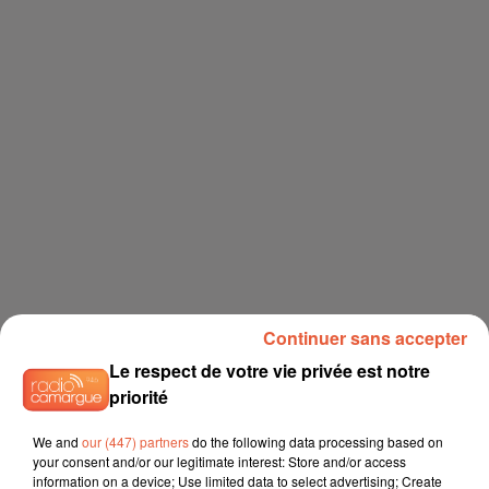
Continuer sans accepter
Le respect de votre vie privée est notre
priorité
We and
our (447) partners
do the following data processing based on
your consent and/or our legitimate interest: Store and/or access
information on a device; Use limited data to select advertising; Create