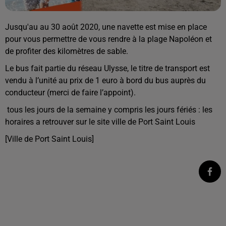
Jusqu'au au 30 août 2020, une navette est mise en place
pour vous permettre de vous rendre à la plage Napoléon et
de profiter des kilomètres de sable.
Le bus fait partie du réseau Ulysse, le titre de transport est
vendu à l’unité au prix de 1 euro à bord du bus auprès du
conducteur (merci de faire l’appoint).
tous les jours de la semaine y compris les jours fériés : les
horaires a retrouver sur le site ville de Port Saint Louis
[Ville de Port Saint Louis]