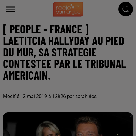
[ PEOPLE - FRANCE ]
LAETITCIA HALLYDAY AU PIED
DU MUR, SA STRATEGIE
CONTESTEE PAR LE TRIBUNAL
AMERICAIN.
Modifié : 2 mai 2019 à 12h26 par sarah rios