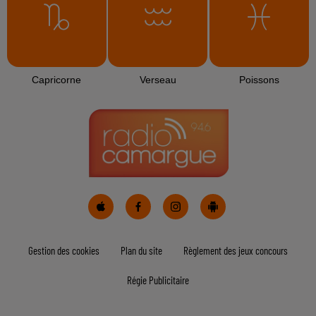
Capricorne
Verseau
Poissons
Gestion des cookies
Plan du site
Règlement des jeux concours
Régie Publicitaire