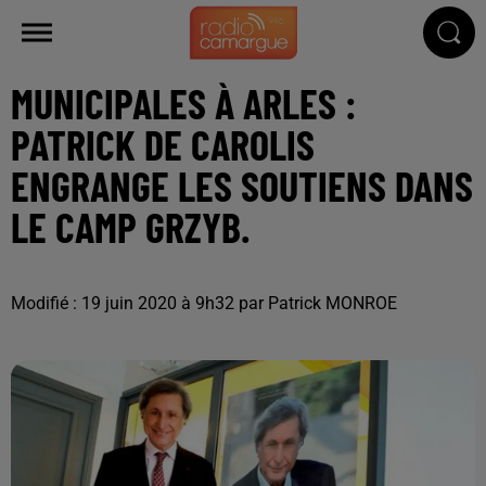
MUNICIPALES À ARLES :
PATRICK DE CAROLIS
ENGRANGE LES SOUTIENS DANS
LE CAMP GRZYB.
Modifié : 19 juin 2020 à 9h32 par Patrick MONROE