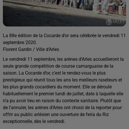
La 88e édition de la Cocarde d’or sera célébrée le vendredi 11
septembre 2020.
Florent Gardin / Ville d’Arles
Le vendredi 11 septembre, les arènes d’Arles accueilleront la
seule grande compétition de course camarguaise de la
saison. La Cocarde d’or, c’est le rendez-vous le plus
prestigieux qui réunit tous les ans les meilleurs raseteurs et
les plus grands cocardiers du moment. Elle se déroule
habituellement le premier lundi de juillet, date à laquelle elle
n’a pu avoir lieu en raison du contexte sanitaire. Plutôt que
de l’annuler, les arènes d’Arles ont choisi de la reporter pour
offrir au public arlésien une ouverture de feria du Riz
exceptionnelle, dès le vendredi.