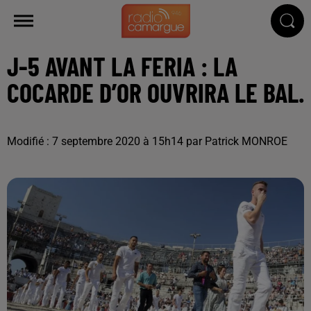
J-5 AVANT LA FERIA : LA
COCARDE D’OR OUVRIRA LE BAL.
Modifié : 7 septembre 2020 à 15h14 par Patrick MONROE