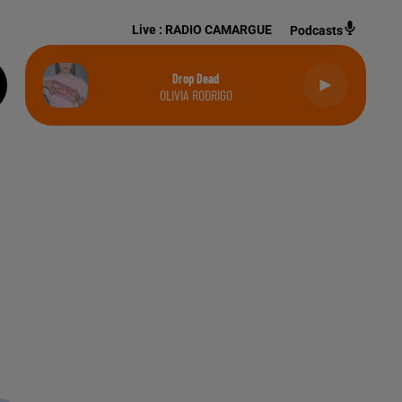
Live :
RADIO CAMARGUE
Podcasts
Drop Dead
OLIVIA RODRIGO