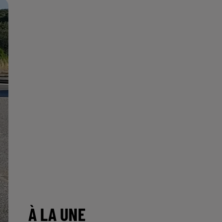
À LA UNE