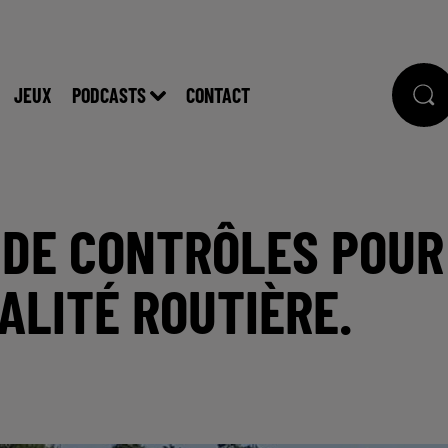
JEUX
PODCASTS
CONTACT
 DE CONTRÔLES POUR
ALITÉ ROUTIÈRE.