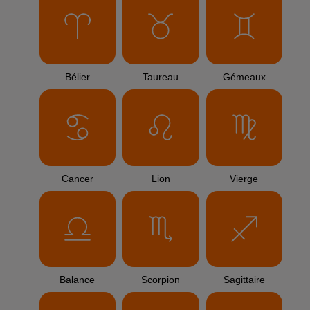
Bélier
Taureau
Gémeaux
Cancer
Lion
Vierge
Balance
Scorpion
Sagittaire