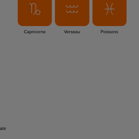
Capricorne
Verseau
Poissons
aire