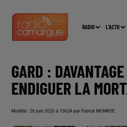
RADIO
L'ACTU
GARD : DAVANTAGE
ENDIGUER LA MORT
Modifié : 26 juin 2020 à 15h24 par Patrick MONROE