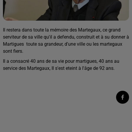
Il restera dans toute la mémoire des Martegaux, ce grand
serviteur de sa ville qu'il a defendu, construit et à su donner à
Martigues toute sa grandeur, d'une ville ou les martegaux
sont fiers.
Il a consacré 40 ans de sa vie pour martigues, 40 ans au
service des Martegaux, Il s'est eteint à l'âge de 92 ans.