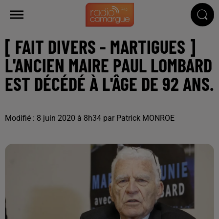
[ FAIT DIVERS - MARTIGUES ]
L'ANCIEN MAIRE PAUL LOMBARD
EST DÉCÉDÉ À L'ÂGE DE 92 ANS.
Modifié : 8 juin 2020 à 8h34 par Patrick MONROE