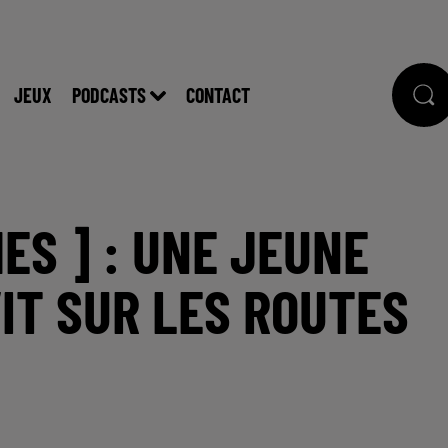
JEUX
PODCASTS
CONTACT
MES ] : UNE JEUNE
IT SUR LES ROUTES