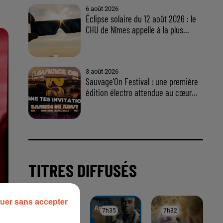
uer sans accepter
À LA UNE