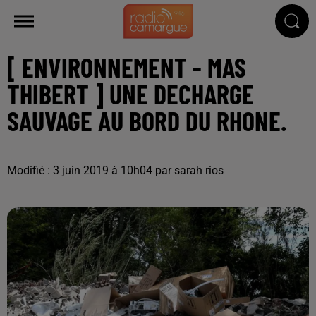
[ ENVIRONNEMENT - MAS
THIBERT ] UNE DECHARGE
SAUVAGE AU BORD DU RHONE.
Modifié : 3 juin 2019 à 10h04 par sarah rios