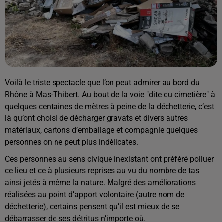
Voilà le triste spectacle que l’on peut admirer au bord du
Rhône à Mas-Thibert. Au bout de la voie "dite du cimetière" à
quelques centaines de mètres à peine de la déchetterie, c’est
là qu’ont choisi de décharger gravats et divers autres
matériaux, cartons d’emballage et compagnie quelques
personnes on ne peut plus indélicates.
Ces personnes au sens civique inexistant ont préféré polluer
ce lieu et ce à plusieurs reprises au vu du nombre de tas
ainsi jetés à même la nature. Malgré des améliorations
réalisées au point d’apport volontaire (autre nom de
déchetterie), certains pensent qu’il est mieux de se
débarrasser de ses détritus n’importe où.