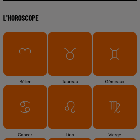
L'HOROSCOPE
Bélier
Taureau
Gémeaux
Cancer
Lion
Vierge