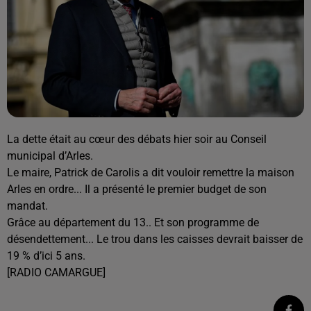
La dette était au cœur des débats hier soir au Conseil
municipal d’Arles.
Le maire, Patrick de Carolis a dit vouloir remettre la maison
Arles en ordre... Il a présenté le premier budget de son
mandat.
Grâce au département du 13.. Et son programme de
désendettement... Le trou dans les caisses devrait baisser de
19 % d’ici 5 ans.
[RADIO CAMARGUE]