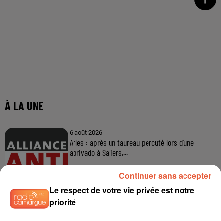
Continuer sans accepter
Le respect de votre vie privée est notre
priorité