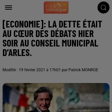
[ECONOMIE]: LA DETTE ÉTAIT
AU CŒUR DES DÉBATS HIER
SOIR AU CONSEIL MUNICIPAL
D’ARLES.
Modifié : 19 février 2021 à 17h01 par Patrick MONROE