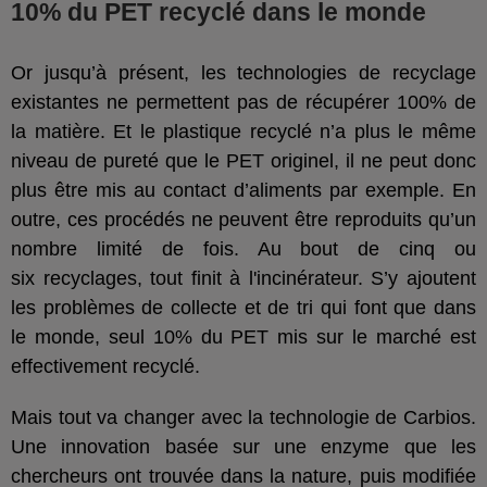
10% du PET recyclé dans le monde
Or jusqu’à présent, les technologies de recyclage
existantes ne permettent pas de récupérer 100% de
la matière. Et le plastique recyclé n’a plus le même
niveau de pureté que le PET originel, il ne peut donc
plus être mis au contact d’aliments par exemple. En
outre, ces procédés ne peuvent être reproduits qu’un
nombre limité de fois. Au bout de cinq ou
six recyclages, tout finit à l'incinérateur. S’y ajoutent
les problèmes de collecte et de tri qui font que dans
le monde, seul 10% du PET mis sur le marché est
effectivement recyclé.
Mais tout va changer avec la technologie de Carbios.
Une innovation
basée sur une enzyme que les
chercheurs ont trouvée dans la nature, puis modifiée