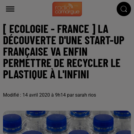
[ ECOLOGIE - FRANCE ] LA
DÉCOUVERTE D'UNE START-UP
FRANÇAISE VA ENFIN
PERMETTRE DE RECYCLER LE
PLASTIQUE À L'INFINI
Modifié : 14 avril 2020 à 9h14 par sarah rios