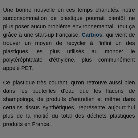
Une bonne nouvelle en ces temps chahutés: notre
surconsommation de plastique pourrait bientôt ne
plus poser aucun problème environnemental. Tout ça
grâce à une start-up française,
Carbios
, qui vient de
trouver un moyen de recycler à l’infini un des
plastiques les plus utilisés au monde: le
polytéréphtalate d'éthylène, plus communément
appelé PET.
Ce plastique très courant, qu'on retrouve aussi bien
dans les bouteilles d’eau que les flacons de
shampoings, de produits d’entretien et même dans
certains tissus synthétiques, représente aujourd'hui
plus de la moitié du total des déchets plastiques
produits en France.