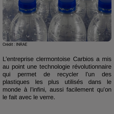
Crédit :
INRAE
L’entreprise clermontoise Carbios a mis
au point une technologie révolutionnaire
qui permet de recycler l'un des
plastiques les plus utilisés dans le
monde à l’infini, aussi facilement qu'on
le fait avec le verre.