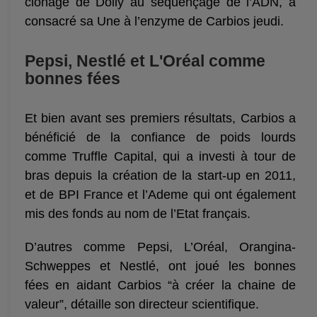
clonage de Dolly au séquençage de l’ADN, a
consacré sa Une à l’enzyme de Carbios jeudi.
Pepsi, Nestlé et L'Oréal comme
bonnes fées
Et bien avant ses premiers résultats, Carbios a
bénéficié de la confiance de poids lourds
comme Truffle Capital, qui a investi à tour de
bras depuis la création de la start-up en 2011,
et de BPI France et l’Ademe qui ont également
mis des fonds au nom de l’Etat français.
D’autres comme Pepsi, L’Oréal, Orangina-
Schweppes et Nestlé, ont joué les bonnes
fées en aidant Carbios “à créer la chaine de
valeur”, détaille son directeur scientifique.