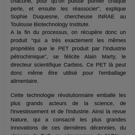
chacune, pour qu’on puisse purifier chaque
perle, et ensuite les réassocier”, explique
Sophie Duquesne, chercheuse INRAE au
Toulouse Biotechnology Institute.
A la fin du processus, on récupère donc un
produit “qui a très exactement les mêmes
propriétés que le PET produit par l’industrie
pétrochimique”, se félicite Alain Marty, le
directeur scientifique Carbios. Ce PET là peut
donc même être utilisé pour l'emballage
alimentaire.
Cette technologie révolutionnaire emballe les
plus grands acteurs de la science, de
l'investissement et de l'industrie. Ainsi la revue
Nature, qui a consacré les plus grandes
innovations de ces dernières décennies, du