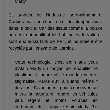
Marty.
Et au-delà de l’industrie agro-alimentaire,
Carbios va chercher à se développer aussi
dans le textile. Car des tissus comme la polaire
ou ceux qui habillent les habitacles de voitures
sont eux aussi faits de PET, et pourraient être
recyclés par l’enzyme de Carbios.
Cette technologie, c’est enfin aux yeux
d’Alain Marty un moyen de réhabiliter le
plastique à l’heure où le monde entier le
stigmatise. Parce qu'il a quand même "
des tas d’avantages, pour conserver au
mieux la nourriture, rendre les véhicules
plus légers et moins voraces en
carburant, etc.”, rappelle Alain Marty. “Le