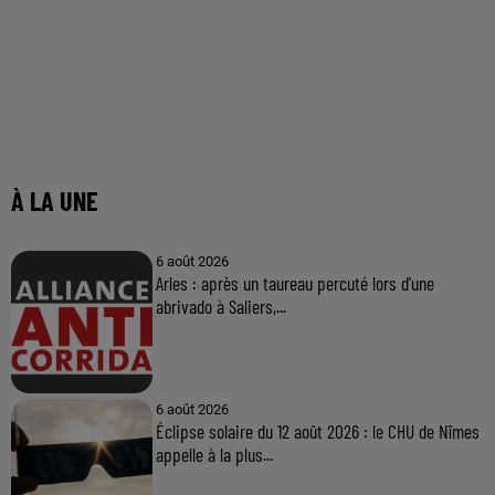
À LA UNE
6 août 2026
Arles : après un taureau percuté lors d'une
abrivado à Saliers,...
6 août 2026
Éclipse solaire du 12 août 2026 : le CHU de Nîmes
appelle à la plus...