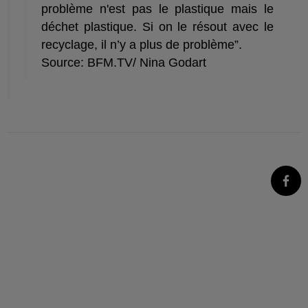
problème n'est pas le plastique mais le
déchet plastique. Si on le résout avec le
recyclage, il n’y a plus de problème”.
Source: BFM.TV/ Nina Godart