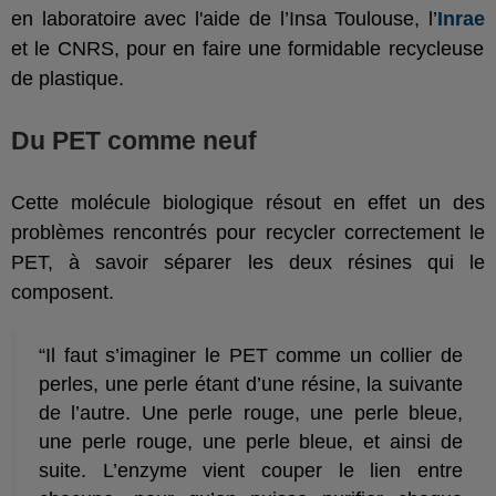
en laboratoire avec l'aide de
l’Insa Toulouse, l’
Inrae
et le CNRS,
pour en faire une formidable recycleuse
de plastique.
Du PET comme neuf
Cette molécule biologique résout en effet un des
problèmes rencontrés pour recycler correctement le
PET, à savoir séparer les deux résines qui le
composent.
“Il faut s’imaginer le PET comme un collier de
perles, une perle étant d’une résine, la suivante
de l’autre. Une perle rouge, une perle bleue,
une perle rouge, une perle bleue, et ainsi de
suite. L’enzyme vient couper le lien entre