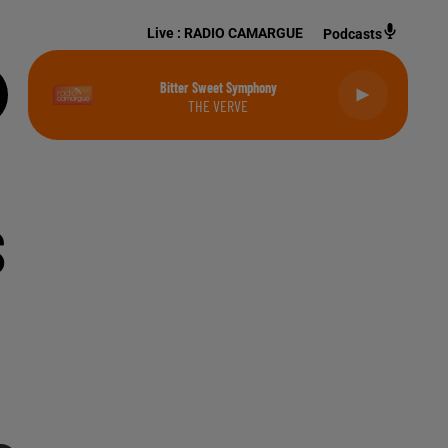
Live :
RADIO CAMARGUE
Podcasts
Bitter Sweet Symphony
THE VERVE
S