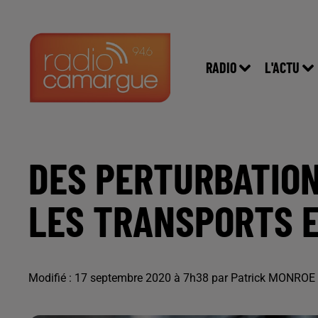
RADIO
L'ACTU
DES PERTURBATION
LES TRANSPORTS 
Modifié : 17 septembre 2020 à 7h38 par Patrick MONROE