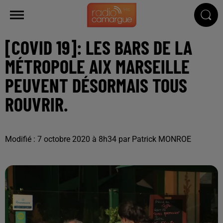
[COVID 19]: LES BARS DE LA
MÉTROPOLE AIX MARSEILLE
PEUVENT DÉSORMAIS TOUS
ROUVRIR.
Modifié : 7 octobre 2020 à 8h34 par Patrick MONROE