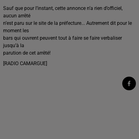
Sauf que pour l’instant, cette annonce n’a rien d’officiel,
aucun arrêté
n’est paru sur le site de la préfecture... Autrement dit pour le
moment les
bars qui ouvrent peuvent tout à faire se faire verbaliser
jusqu’à la
parution de cet arrêté!
[RADIO CAMARGUE]