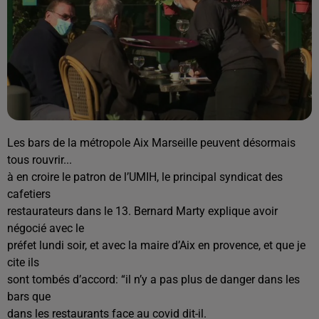
Les bars de la métropole Aix Marseille peuvent désormais
tous rouvrir...
à en croire le patron de l’UMIH, le principal syndicat des
cafetiers
restaurateurs dans le 13. Bernard Marty explique avoir
négocié avec le
préfet lundi soir, et avec la maire d’Aix en provence, et que je
cite ils
sont tombés d’accord: “il n’y a pas plus de danger dans les
bars que
dans les restaurants face au covid dit-il.