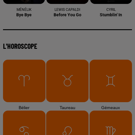
MÉNÉLIK
LEWIS CAPALDI
CYRIL
Bye Bye
Before You Go
Stumblin' In
L'HOROSCOPE
Bélier
Taureau
Gémeaux