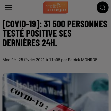
[COVID-19]: 31 500 PERSONNES
TESTÉ POSITIVE SES
DERNIÈRES 24H.
Modifié : 25 février 2021 à 11h05 par Patrick MONROE