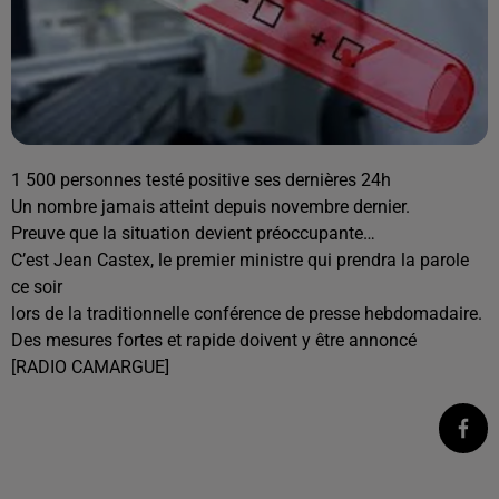
1 500 personnes testé positive ses dernières 24h
Un nombre jamais atteint depuis novembre dernier.
Preuve que la situation devient préoccupante…
C’est Jean Castex, le premier ministre qui prendra la parole
ce soir
lors de la traditionnelle conférence de presse hebdomadaire.
Des mesures fortes et rapide doivent y être annoncé
[RADIO CAMARGUE]