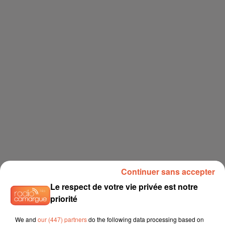
Continuer sans accepter
Le respect de votre vie privée est notre
priorité
We and
our (447) partners
do the following data processing based on