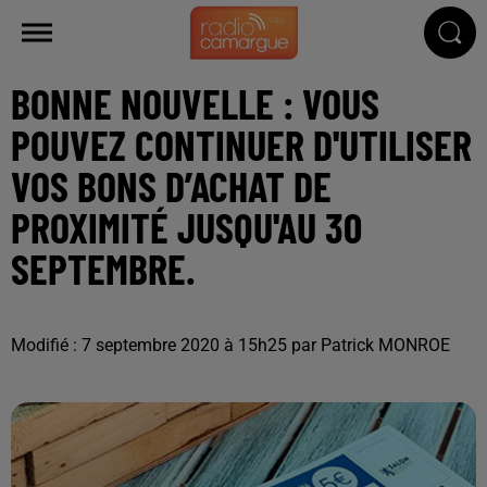
BONNE NOUVELLE : VOUS
POUVEZ CONTINUER D'UTILISER
VOS BONS D’ACHAT DE
PROXIMITÉ JUSQU'AU 30
SEPTEMBRE.
Modifié : 7 septembre 2020 à 15h25 par Patrick MONROE