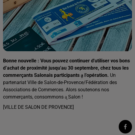
Bonne nouvelle : Vous pouvez continuer d'utiliser vos bons
d’achat de proximité jusqu'au 30 septembre, chez tous les
commerçants Salonais participants a̬ l’opération.
Un
partenariat
Ville de Salon-de-Provence/Fédération des
Associations de Commerces.
Alors soutenons nos
commerçants, consommons a̬ Salon !
[VILLE DE SALON DE PROVENCE]