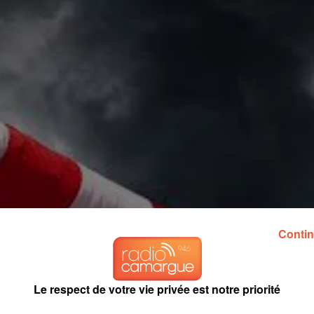
Contin
Le respect de votre vie privée est notre priorité