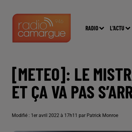
RADIO
L'ACTU
[METEO]: LE MISTR
ET ÇA VA PAS S’AR
Modifié : 1er avril 2022 à 17h11 par Patrick Monroe