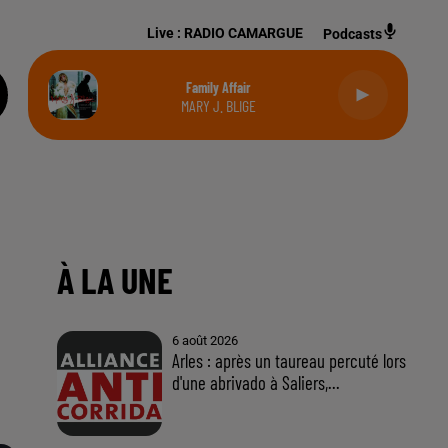
Live :
RADIO CAMARGUE
Podcasts
Family Affair
MARY J. BLIGE