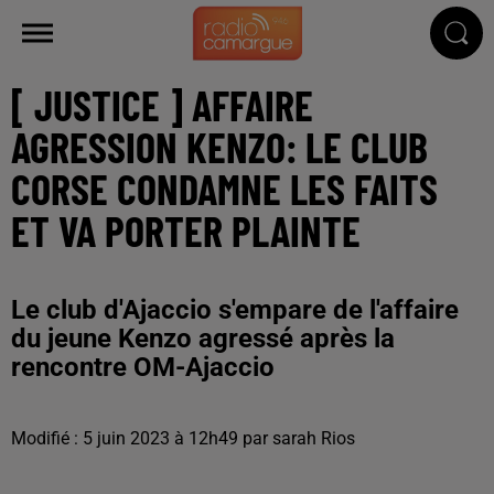
[ JUSTICE ] AFFAIRE
AGRESSION KENZO: LE CLUB
CORSE CONDAMNE LES FAITS
ET VA PORTER PLAINTE
Le club d'Ajaccio s'empare de l'affaire
du jeune Kenzo agressé après la
rencontre OM-Ajaccio
Modifié : 5 juin 2023 à 12h49 par sarah Rios