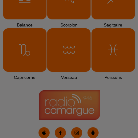
Balance
Scorpion
Sagittaire
Capricorne
Verseau
Poissons