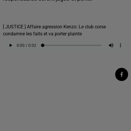
[ JUSTICE ] Affaire agression Kenzo: Le club corse
condamne les faits et va porter plainte