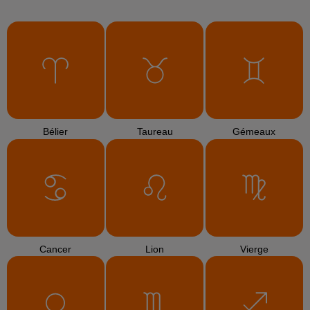
Bélier
Taureau
Gémeaux
Cancer
Lion
Vierge