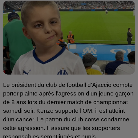
Le président du club de football d’Ajaccio compte 
porter plainte après l’agression d’un jeune garçon 
de 8 ans lors du dernier match de championnat 
samedi soir. Kenzo supporte l’OM, il est atteint 
d’un cancer. Le patron du club corse condamne 
cette agression. Il assure que les supporters 
responsables seront jugés et punis.